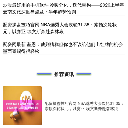
炒股最好用的手机软件 冷暖分化，迭代重构——2026上半年
云南文旅深度盘点及下半年趋势预判
配资操盘技巧官网 NBA选秀大会次轮31-35：索顿次轮状
元，以赛亚-埃文斯奔赴森林狼
配资网最新 基恩：裁判糟糕但你也不该给他们出红牌的机会
墨西哥踢得很轻松
推荐资讯
配资操盘技巧官网 NBA选秀大会次轮31-35：
索顿次轮状元，以赛亚-埃文斯奔赴森林狼